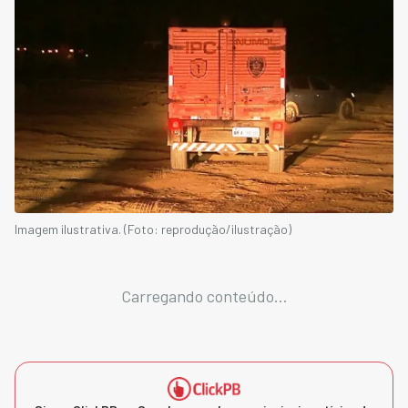
Imagem ilustrativa. (Foto: reprodução/ilustração)
Carregando conteúdo...