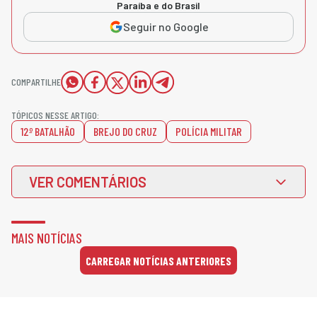
Paraíba e do Brasil
Seguir no Google
COMPARTILHE
TÓPICOS NESSE ARTIGO:
12º BATALHÃO
BREJO DO CRUZ
POLÍCIA MILITAR
VER COMENTÁRIOS
MAIS NOTÍCIAS
CARREGAR NOTÍCIAS ANTERIORES