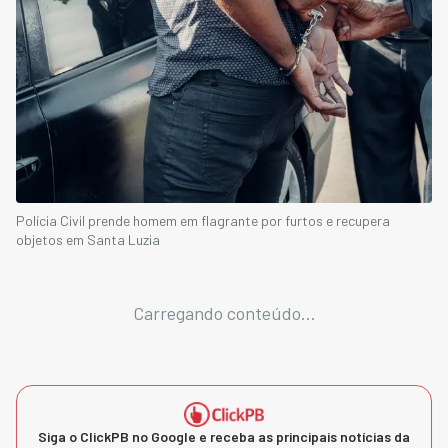
Polícia Civil prende homem em flagrante por furtos e recupera
objetos em Santa Luzia
Carregando conteúdo...
Siga o ClickPB no Google e receba as principais notícias da