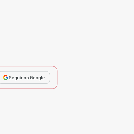
Seguir no Google