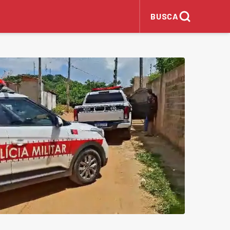
BUSCA