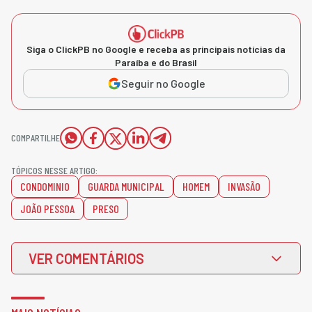
Siga o ClickPB no Google e receba as principais notícias da
Paraíba e do Brasil
Seguir no Google
COMPARTILHE
TÓPICOS NESSE ARTIGO:
CONDOMINIO
GUARDA MUNICIPAL
HOMEM
INVASÃO
JOÃO PESSOA
PRESO
VER COMENTÁRIOS