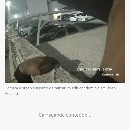
Homem é preso suspeito de tentar invadir condomínio em João
Pessoa
Carregando conteúdo...