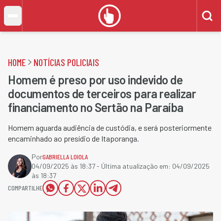
HOME
NOTÍCIAS POLICIAIS
Homem é preso por uso indevido de
documentos de terceiros para realizar
financiamento no Sertão na Paraíba
Homem aguarda audiência de custódia, e será posteriormente
encaminhado ao presídio de Itaporanga.
Por
GABRIELLA LOIOLA
04/09/2025 às 18:37
- Última atualização em:
04/09/2025
às 18:37
COMPARTILHE