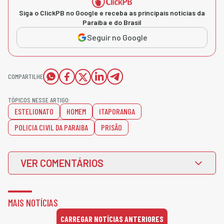
Siga o ClickPB no Google e receba as principais notícias da
Paraíba e do Brasil
Seguir no Google
COMPARTILHE
TÓPICOS NESSE ARTIGO:
ESTELIONATO
HOMEM
ITAPORANGA
POLICIA CIVIL DA PARAIBA
PRISÃO
VER COMENTÁRIOS
MAIS NOTÍCIAS
CARREGAR NOTÍCIAS ANTERIORES