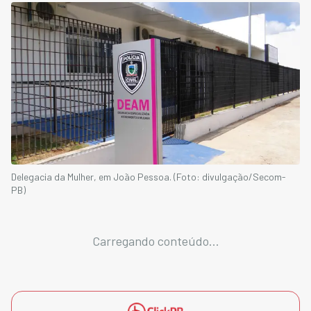
Delegacia da Mulher, em João Pessoa. (Foto: divulgação/Secom-
PB)
Carregando conteúdo...