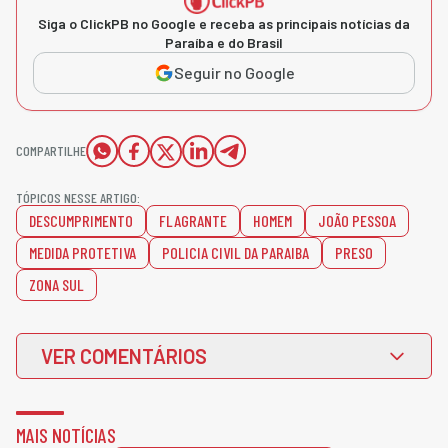
Siga o ClickPB no Google e receba as principais notícias da
Paraíba e do Brasil
Seguir no Google
COMPARTILHE
TÓPICOS NESSE ARTIGO:
DESCUMPRIMENTO
FLAGRANTE
HOMEM
JOÃO PESSOA
MEDIDA PROTETIVA
POLICIA CIVIL DA PARAIBA
PRESO
ZONA SUL
VER COMENTÁRIOS
MAIS NOTÍCIAS