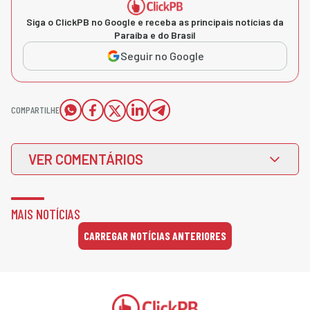
Siga o ClickPB no Google e receba as principais notícias da
Paraíba e do Brasil
Seguir no Google
COMPARTILHE
VER COMENTÁRIOS
MAIS NOTÍCIAS
CARREGAR NOTÍCIAS ANTERIORES