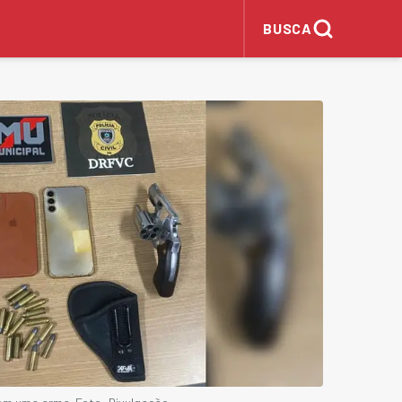
BUSCA