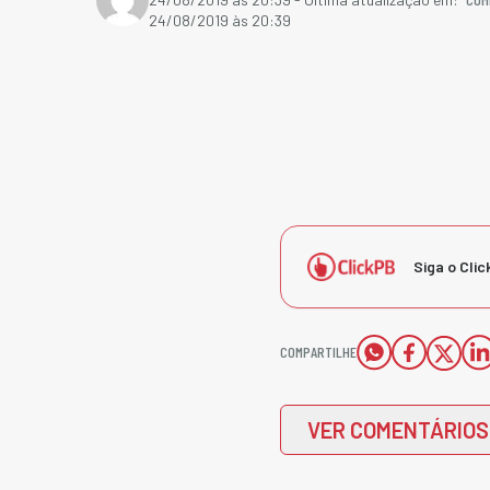
24/08/2019 às 20:39
Siga o Clic
COMPARTILHE
VER COMENTÁRIOS