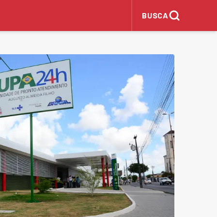
BUSCA