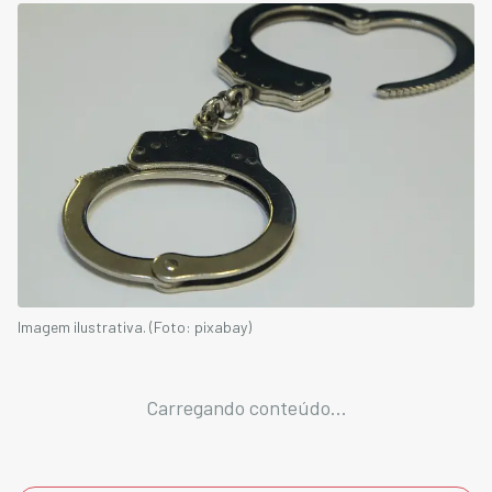
Imagem ilustrativa. (Foto: pixabay)
Carregando conteúdo...