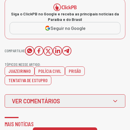
Siga o ClickPB no Google e receba as principais notícias da
Paraíba e do Brasil
Seguir no Google
COMPARTILHE
TÓPICOS NESSE ARTIGO:
JUAZEIRINHO
POLÍCIA CIVIL
PRISÃO
TENTATIVA DE ESTUPRO
VER COMENTÁRIOS
MAIS NOTÍCIAS