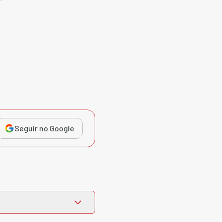
Seguir no Google