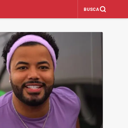
BUSCA