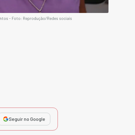
antos - Foto: Reprodução/Redes sociais
Seguir no Google