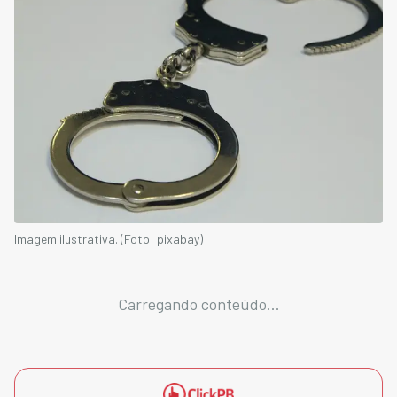
Imagem ilustrativa. (Foto: pixabay)
Carregando conteúdo...