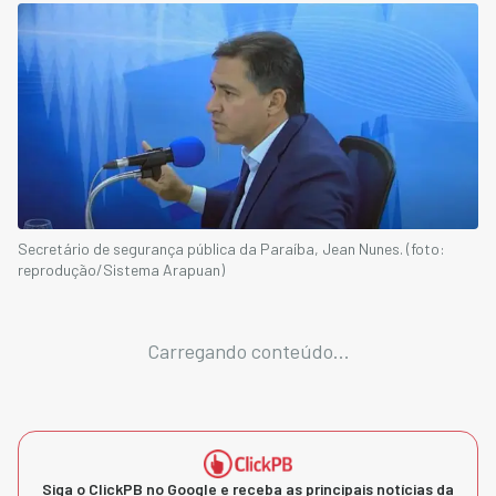
Secretário de segurança pública da Paraíba, Jean Nunes. (foto:
reprodução/Sistema Arapuan)
Carregando conteúdo...
Siga o ClickPB no Google e receba as principais notícias da