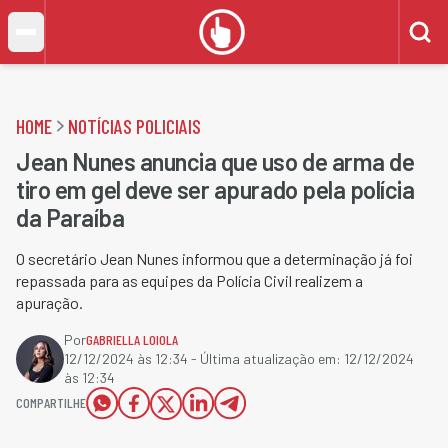
HOME
NOTÍCIAS POLICIAIS
Jean Nunes anuncia que uso de arma de
tiro em gel deve ser apurado pela polícia
da Paraíba
O secretário Jean Nunes informou que a determinação já foi
repassada para as equipes da Polícia Civil realizem a
apuração.
Por
GABRIELLA LOIOLA
12/12/2024 às 12:34
- Última atualização em:
12/12/2024
às 12:34
COMPARTILHE