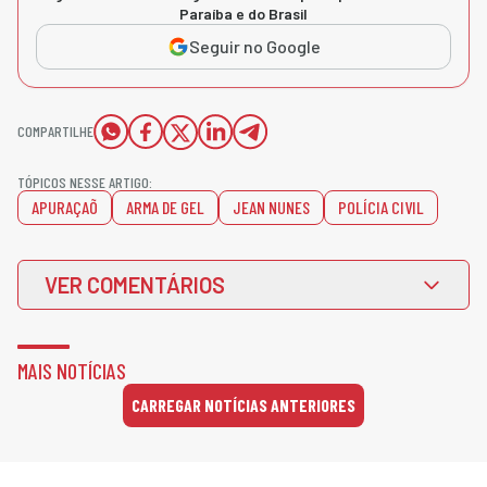
Paraíba e do Brasil
Seguir no Google
COMPARTILHE
TÓPICOS NESSE ARTIGO:
APURAÇAÕ
ARMA DE GEL
JEAN NUNES
POLÍCIA CIVIL
VER COMENTÁRIOS
MAIS NOTÍCIAS
CARREGAR NOTÍCIAS ANTERIORES