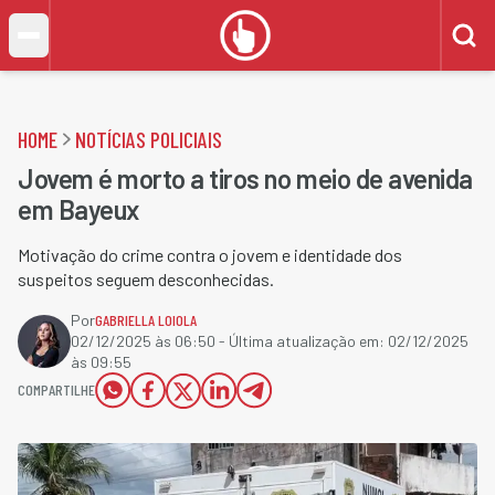
HOME
NOTÍCIAS POLICIAIS
Jovem é morto a tiros no meio de avenida
em Bayeux
Motivação do crime contra o jovem e identidade dos
suspeitos seguem desconhecidas.
Por
GABRIELLA LOIOLA
02/12/2025 às 06:50
- Última atualização em:
02/12/2025
às 09:55
COMPARTILHE