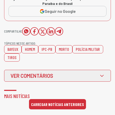
Paraíba e do Brasil
Seguir no Google
COMPARTILHE
TÓPICOS NESSE ARTIGO:
BAYEUX
HOMEM
IPC-PB
MORTO
POLÍCIA MILITAR
TIROS
VER COMENTÁRIOS
MAIS NOTÍCIAS
CARREGAR NOTÍCIAS ANTERIORES