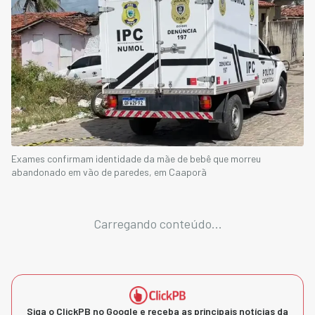
Exames confirmam identidade da mãe de bebê que morreu
abandonado em vão de paredes, em Caaporã
Carregando conteúdo...
Siga o ClickPB no Google e receba as principais notícias da