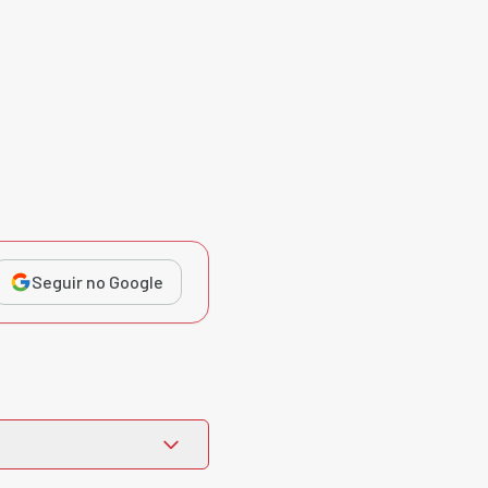
Seguir no Google