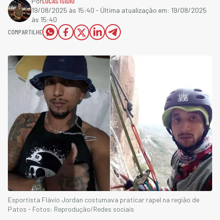
Por
LUCAS ISÍDIO
19/08/2025 às 15:40
- Última atualização em:
19/08/2025
às 15:40
COMPARTILHE
Esportista Flávio Jordan costumava praticar rapel na região de
Patos - Fotos: Reprodução/Redes sociais