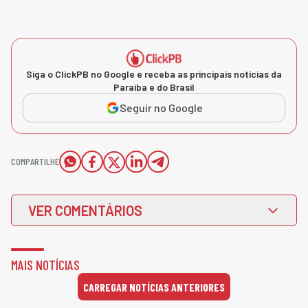
Siga o ClickPB no Google e receba as principais notícias da
Paraíba e do Brasil
Seguir no Google
COMPARTILHE
VER COMENTÁRIOS
MAIS NOTÍCIAS
CARREGAR NOTÍCIAS ANTERIORES