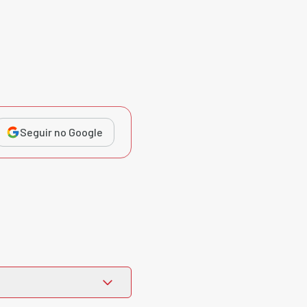
Seguir no Google