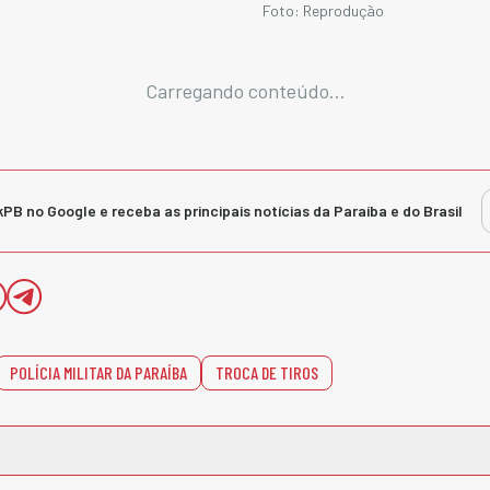
Foto: Reprodução
Carregando conteúdo...
kPB no Google e receba as principais notícias da Paraíba e do Brasil
POLÍCIA MILITAR DA PARAÍBA
TROCA DE TIROS