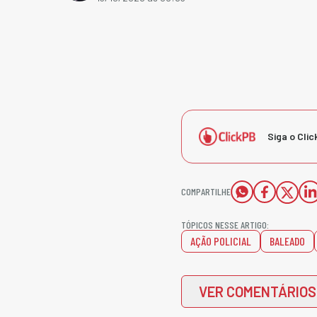
Siga o Clic
COMPARTILHE
TÓPICOS NESSE ARTIGO:
AÇÃO POLICIAL
BALEADO
VER COMENTÁRIOS