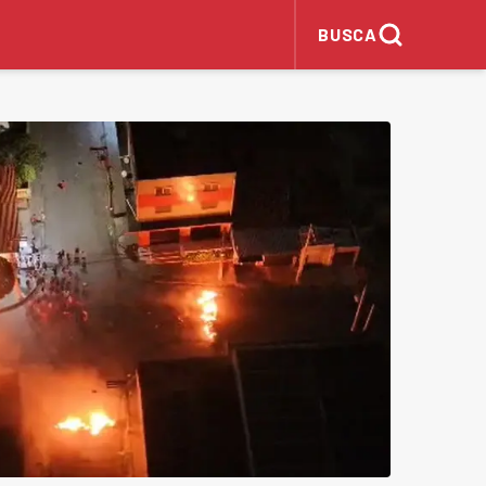
BUSCA