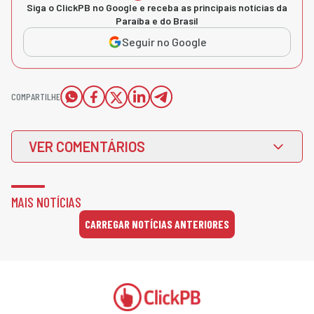
Siga o ClickPB no Google e receba as principais notícias da
Paraíba e do Brasil
Seguir no Google
COMPARTILHE
VER COMENTÁRIOS
MAIS NOTÍCIAS
CARREGAR NOTÍCIAS ANTERIORES