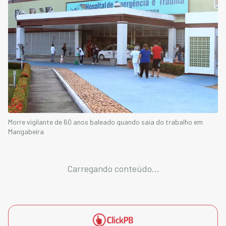
Morre vigilante de 60 anos baleado quando saía do trabalho em
Mangabeira
Carregando conteúdo...