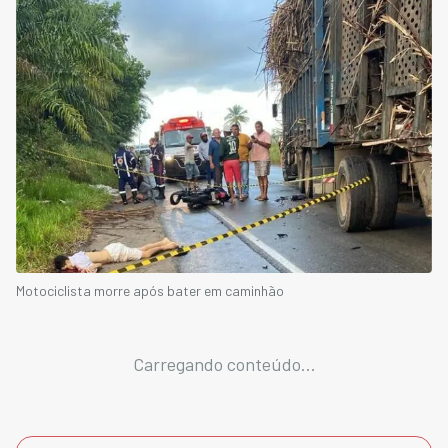
Motociclista morre após bater em caminhão
Carregando conteúdo...