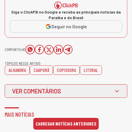
Siga o ClickPB no Google e receba as principais notícias da
Paraíba e do Brasil
Seguir no Google
COMPARTILHE
TÓPICOS NESSE ARTIGO:
ALHANDRA
CAAPORÃ
CUPISSURA
LITORAL
VER COMENTÁRIOS
MAIS NOTÍCIAS
CARREGAR NOTÍCIAS ANTERIORES