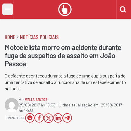
HOME
NOTÍCIAS POLICIAIS
Motociclista morre em acidente durante
fuga de suspeitos de assalto em João
Pessoa
O acidente aconteceu durante a fuga de uma dupla suspeita de
uma tentativa de assalto à funcionária de um estabelecimento
no local
Por
WALLA SANTOS
25/08/2017 às 18:33
- Última atualização em:
25/08/2017
às 18:33
COMPARTILHE