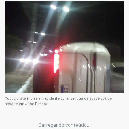
Motociclista morre em acidente durante fuga de suspeitos de
assalto em João Pessoa
Carregando conteúdo...