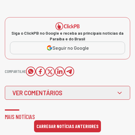
Siga o ClickPB no Google e receba as principais notícias da
Paraíba e do Brasil
Seguir no Google
COMPARTILHE
VER COMENTÁRIOS
MAIS NOTÍCIAS
CARREGAR NOTÍCIAS ANTERIORES