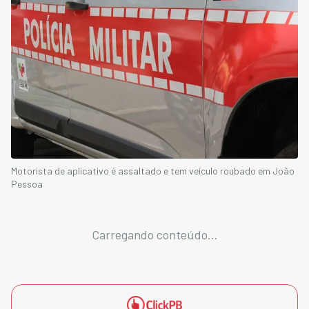
Motorista de aplicativo é assaltado e tem veículo roubado em João
Pessoa
Carregando conteúdo...