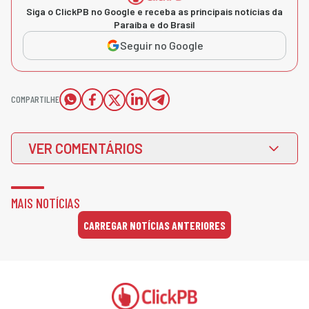
Siga o ClickPB no Google e receba as principais notícias da
Paraíba e do Brasil
Seguir no Google
COMPARTILHE
VER COMENTÁRIOS
MAIS NOTÍCIAS
CARREGAR NOTÍCIAS ANTERIORES