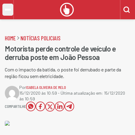
HOME
NOTÍCIAS POLICIAIS
Motorista perde controle de veículo e
derruba poste em João Pessoa
Com o impacto da batida, o poste foi derrubado e parte da
região ficou sem eletricidade. ​
Por
ISABELA OLIVEIRA DE MELO
15/12/2020 às 10:59
- Última atualização em:
15/12/2020
às 10:59
COMPARTILHE