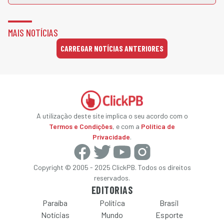
MAIS NOTÍCIAS
CARREGAR NOTÍCIAS ANTERIORES
A utilização deste site implica o seu acordo com o
Termos e Condições
, e com a
Política de
Privacidade
.
Copyright © 2005 - 2025 ClickPB. Todos os direitos
reservados.
EDITORIAS
Paraíba
Política
Brasil
Notícias
Mundo
Esporte