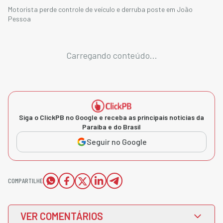
Motorista perde controle de veículo e derruba poste em João
Pessoa
Carregando conteúdo...
Siga o ClickPB no Google e receba as principais notícias da
Paraíba e do Brasil
Seguir no Google
COMPARTILHE
VER COMENTÁRIOS