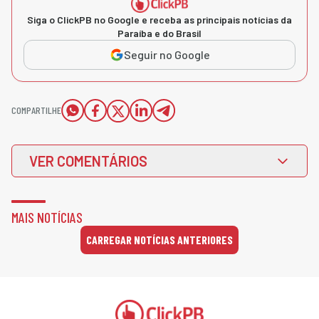
Siga o ClickPB no Google e receba as principais notícias da
Paraíba e do Brasil
Seguir no Google
COMPARTILHE
VER COMENTÁRIOS
MAIS NOTÍCIAS
CARREGAR NOTÍCIAS ANTERIORES