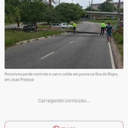
Motorista perde controle e carro colide em poste na Ilha do Bispo,
em Joao Pessoa
Carregando conteúdo...