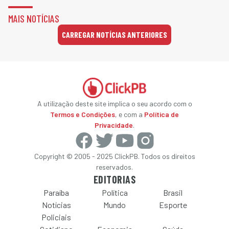
MAIS NOTÍCIAS
CARREGAR NOTÍCIAS ANTERIORES
A utilização deste site implica o seu acordo com o
Termos e Condições
, e com a
Política de
Privacidade
.
Copyright © 2005 - 2025 ClickPB. Todos os direitos
reservados.
EDITORIAS
Paraíba
Política
Brasil
Notícias
Mundo
Esporte
Policiais