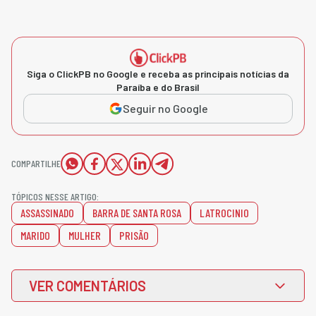
Siga o ClickPB no Google e receba as principais notícias da
Paraíba e do Brasil
Seguir no Google
COMPARTILHE
TÓPICOS NESSE ARTIGO:
ASSASSINADO
BARRA DE SANTA ROSA
LATROCINIO
MARIDO
MULHER
PRISÃO
VER COMENTÁRIOS