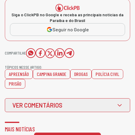
Siga o ClickPB no Google e receba as principais notícias da
Paraíba e do Brasil
Seguir no Google
COMPARTILHE
TÓPICOS NESSE ARTIGO:
APREENSÃO
CAMPINA GRANDE
DROGAS
POLÍCIA CIVIL
PRISÃO
VER COMENTÁRIOS
MAIS NOTÍCIAS