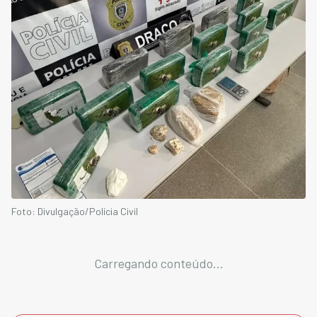
Foto: Divulgação/Polícia Civil
Carregando conteúdo...