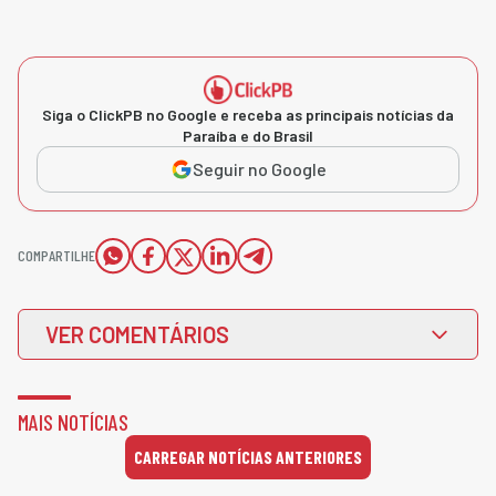
Siga o ClickPB no Google e receba as principais notícias da
Paraíba e do Brasil
Seguir no Google
COMPARTILHE
VER COMENTÁRIOS
MAIS NOTÍCIAS
CARREGAR NOTÍCIAS ANTERIORES