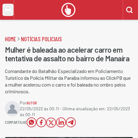
HOME
NOTÍCIAS POLICIAIS
Mulher é baleada ao acelerar carro em
tentativa de assalto no bairro de Manaíra
Comandante do Batalhão Especializado em Policiamento
Turístico da Polícia Militar da Paraíba informou ao ClickPB que
a mulher acelerou com o carro e foi baleada no ombro pelos
criminosos.
Por
AUTOR
22/05/2023 às 00:11
- Última atualização em:
22/05/2023
às 00:11
COMPARTILHE