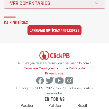
VER COMENTÁRIOS
MAIS NOTÍCIAS
CARREGAR NOTÍCIAS ANTERIORES
A utilização deste site implica o seu acordo com o
Termos e Condições
, e com a
Política de
Privacidade
.
Copyright © 2005 - 2025 ClickPB. Todos os direitos
reservados.
EDITORIAS
Paraíba
Política
Brasil