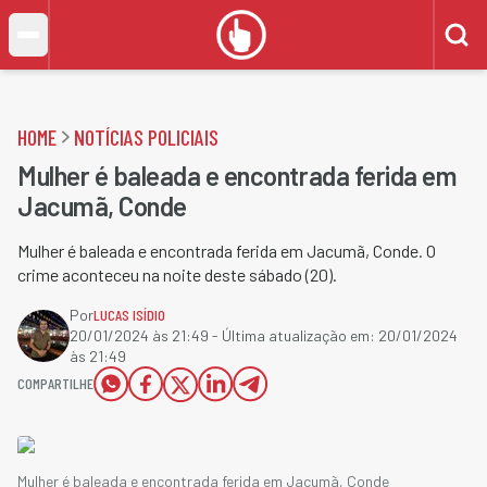
HOME
NOTÍCIAS POLICIAIS
Mulher é baleada e encontrada ferida em
Jacumã, Conde
Mulher é baleada e encontrada ferida em Jacumã, Conde. O
crime aconteceu na noite deste sábado (20).
Por
LUCAS ISÍDIO
20/01/2024 às 21:49
- Última atualização em:
20/01/2024
às 21:49
COMPARTILHE
Mulher é baleada e encontrada ferida em Jacumã, Conde