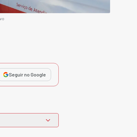
ivo
Seguir no Google