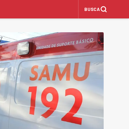
BUSCA