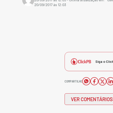
20/09/2017 às 12:03
Siga o Clic
COMPARTILHE
VER COMENTÁRIOS