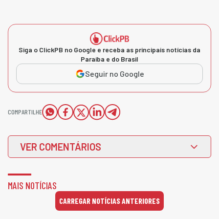
Siga o ClickPB no Google e receba as principais notícias da
Paraíba e do Brasil
Seguir no Google
COMPARTILHE
VER COMENTÁRIOS
MAIS NOTÍCIAS
CARREGAR NOTÍCIAS ANTERIORES