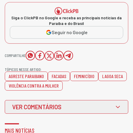
Siga o ClickPB no Google e receba as principais notícias da
Paraíba e do Brasil
Seguir no Google
COMPARTILHE
TÓPICOS NESSE ARTIGO:
AGRESTE PARAIBANO
FACADAS
FEMINICÍDIO
LAGOA SECA
VIOLÊNCIA CONTRA A MULHER
VER COMENTÁRIOS
MAIS NOTÍCIAS