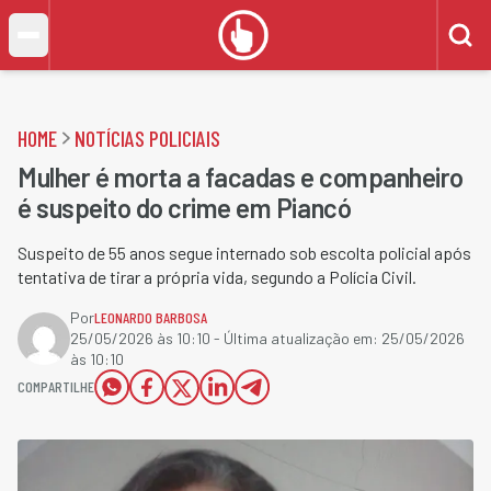
HOME
NOTÍCIAS POLICIAIS
Mulher é morta a facadas e companheiro
é suspeito do crime em Piancó
Suspeito de 55 anos segue internado sob escolta policial após
tentativa de tirar a própria vida, segundo a Polícia Civil.
Por
LEONARDO BARBOSA
25/05/2026 às 10:10
- Última atualização em:
25/05/2026
às 10:10
COMPARTILHE