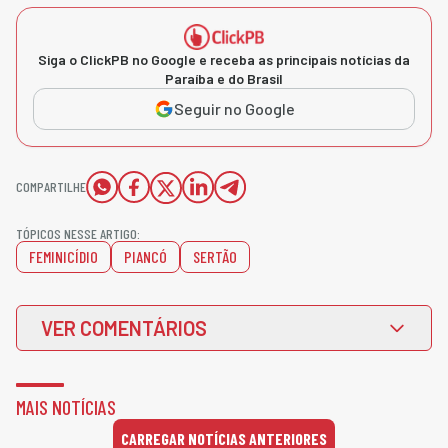
Siga o ClickPB no Google e receba as principais notícias da
Paraíba e do Brasil
Seguir no Google
COMPARTILHE
TÓPICOS NESSE ARTIGO:
FEMINICÍDIO
PIANCÓ
SERTÃO
VER COMENTÁRIOS
MAIS NOTÍCIAS
CARREGAR NOTÍCIAS ANTERIORES