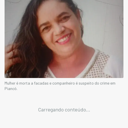
Mulher é morta a facadas e companheiro é suspeito do crime em
Piancó.
Carregando conteúdo...