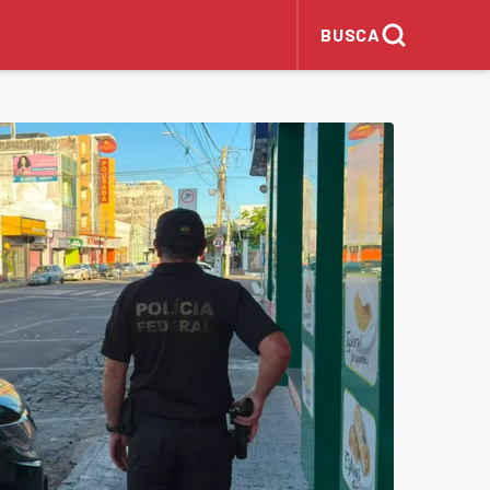
BUSCA