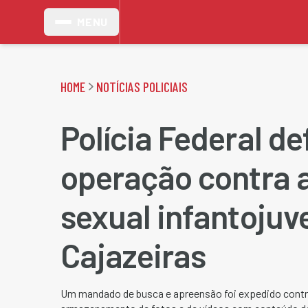
MENU
HOME
NOTÍCIAS POLICIAIS
Polícia Federal de
operação contra 
sexual infantojuv
Cajazeiras
Um mandado de busca e apreensão foi expedido contr