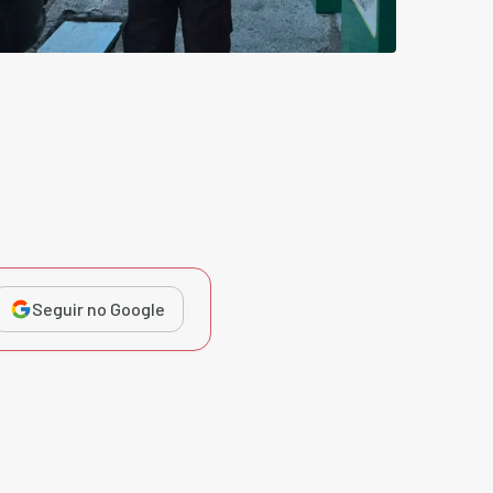
Seguir no Google