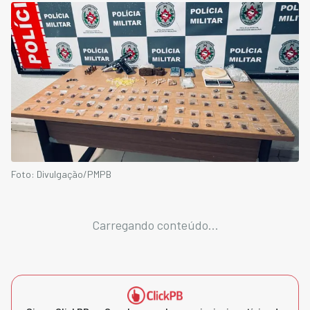
Foto: Divulgação/PMPB
Carregando conteúdo...