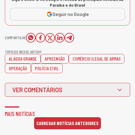
Paraíba e do Brasil
Seguir no Google
COMPARTILHE
TÓPICOS NESSE ARTIGO:
ALAGOA GRANDE
APREENSÃO
COMÉRCIO ILEGAL DE ARMAS
OPERAÇÃO
POLÍCIA CIVIL
VER COMENTÁRIOS
MAIS NOTÍCIAS
CARREGAR NOTÍCIAS ANTERIORES