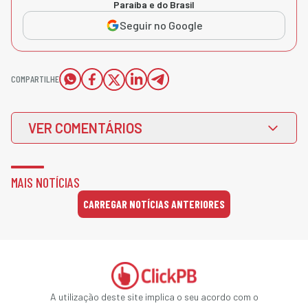
Paraíba e do Brasil
Seguir no Google
COMPARTILHE
VER COMENTÁRIOS
MAIS NOTÍCIAS
CARREGAR NOTÍCIAS ANTERIORES
A utilização deste site implica o seu acordo com o