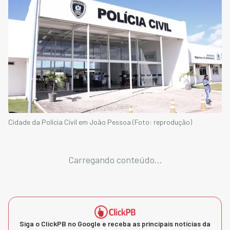
Cidade da Polícia Civil em João Pessoa (Foto: reprodução)
Carregando conteúdo...
Siga o ClickPB no Google e receba as principais notícias da