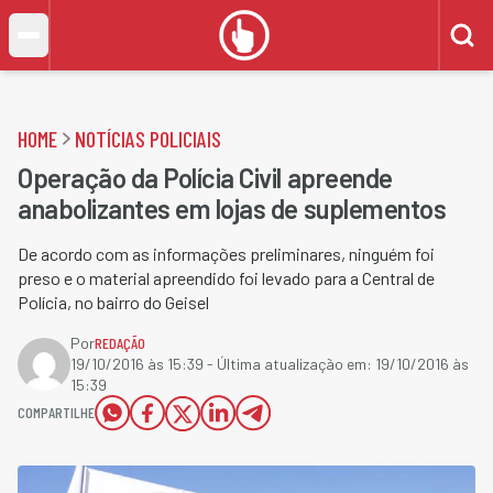
HOME
NOTÍCIAS POLICIAIS
Operação da Polícia Civil apreende
anabolizantes em lojas de suplementos
De acordo com as informações preliminares, ninguém foi
preso e o material apreendido foi levado para a Central de
Polícia, no bairro do Geisel
Por
REDAÇÃO
19/10/2016 às 15:39
- Última atualização em:
19/10/2016 às
15:39
COMPARTILHE