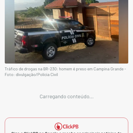
Tráfico de drogas na BR-230: homem é preso em Campina Grande -
Foto: divulgação/Polícia Civil
Carregando conteúdo...