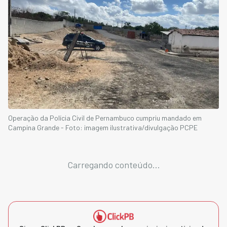
Operação da Polícia Civil de Pernambuco cumpriu mandado em
Campina Grande - Foto: imagem ilustrativa/divulgação PCPE
Carregando conteúdo...