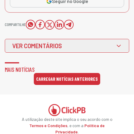
Seguir no Google
COMPARTILHE
VER COMENTÁRIOS
MAIS NOTÍCIAS
CARREGAR NOTÍCIAS ANTERIORES
A utilização deste site implica o seu acordo com o
Termos e Condições
, e com a
Política de
Privacidade
.