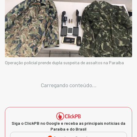
Operação policial prende dupla suspeita de assaltos na Paraíba
Carregando conteúdo...
Siga o ClickPB no Google e receba as principais notícias da
Paraíba e do Brasil