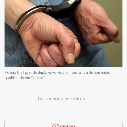
Polícia Civil prende dupla envolvida em tentativa de homicídio
qualificado em Taperoá
Carregando conteúdo...