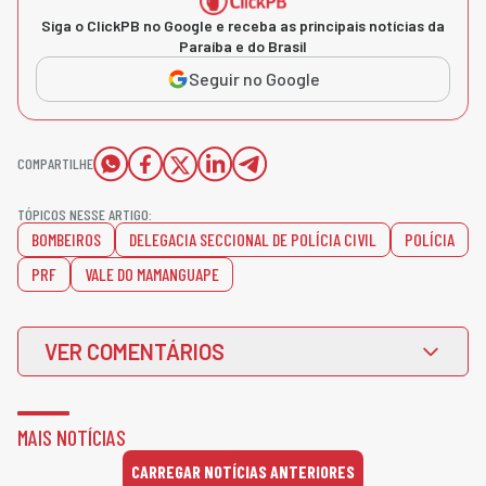
Siga o ClickPB no Google e receba as principais notícias da
Paraíba e do Brasil
Seguir no Google
COMPARTILHE
TÓPICOS NESSE ARTIGO:
BOMBEIROS
DELEGACIA SECCIONAL DE POLÍCIA CIVIL
POLÍCIA
PRF
VALE DO MAMANGUAPE
VER COMENTÁRIOS
MAIS NOTÍCIAS
CARREGAR NOTÍCIAS ANTERIORES