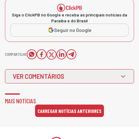
Siga o ClickPB no Google e receba as principais notícias da
Paraíba e do Brasil
Seguir no Google
COMPARTILHE
VER COMENTÁRIOS
MAIS NOTÍCIAS
CARREGAR NOTÍCIAS ANTERIORES