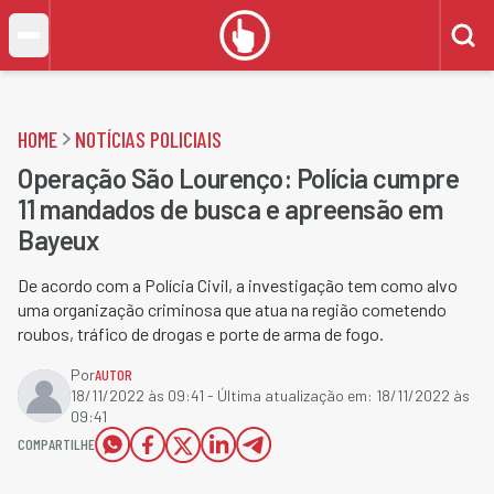
HOME
NOTÍCIAS POLICIAIS
Operação São Lourenço: Polícia cumpre
11 mandados de busca e apreensão em
Bayeux
De acordo com a Polícia Civil, a investigação tem como alvo
uma organização criminosa que atua na região cometendo
roubos, tráfico de drogas e porte de arma de fogo.
Por
AUTOR
18/11/2022 às 09:41
- Última atualização em:
18/11/2022 às
09:41
COMPARTILHE