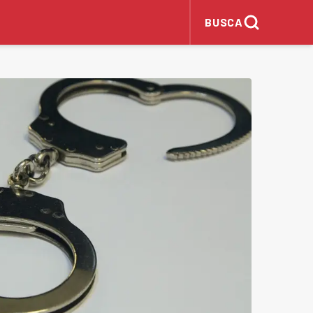
BUSCA