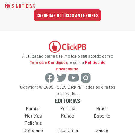
MAIS NOTÍCIAS
CARREGAR NOTÍCIAS ANTERIORES
A utilização deste site implica o seu acordo com o
Termos e Condições
, e com a
Política de
Privacidade
.
Copyright © 2005 - 2025 ClickPB. Todos os direitos
reservados.
EDITORIAS
Paraíba
Política
Brasil
Notícias
Mundo
Esporte
Policiais
Cotidiano
Economia
Saúde