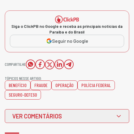
Siga o ClickPB no Google e receba as principais notícias da
Paraíba e do Brasil
Seguir no Google
COMPARTILHE
TÓPICOS NESSE ARTIGO:
BENEFÍCIO
FRAUDE
OPERAÇÃO
POLÍCIA FEDERAL
SEGURO-DEFESO
VER COMENTÁRIOS