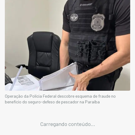
Operação da Polícia Federal descobre esquema de fraude no
benefício do seguro-defeso de pescador na Paraíba
Carregando conteúdo...