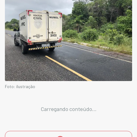
Foto: ilustração
Carregando conteúdo...