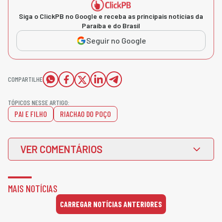
Siga o ClickPB no Google e receba as principais notícias da
Paraíba e do Brasil
Seguir no Google
COMPARTILHE
TÓPICOS NESSE ARTIGO:
PAI E FILHO
RIACHAO DO POÇO
VER COMENTÁRIOS
MAIS NOTÍCIAS
CARREGAR NOTÍCIAS ANTERIORES