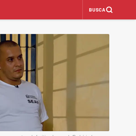
BUSCA