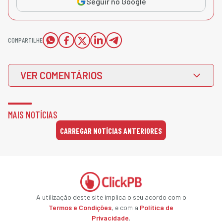
Seguir no Google
COMPARTILHE
VER COMENTÁRIOS
MAIS NOTÍCIAS
CARREGAR NOTÍCIAS ANTERIORES
A utilização deste site implica o seu acordo com o
Termos e Condições
, e com a
Política de
Privacidade
.