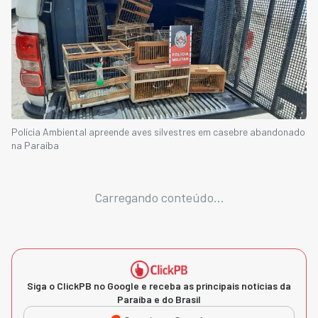
Polícia Ambiental apreende aves silvestres em casebre abandonado
na Paraíba
Carregando conteúdo...
Siga o ClickPB no Google e receba as principais notícias da
Paraíba e do Brasil