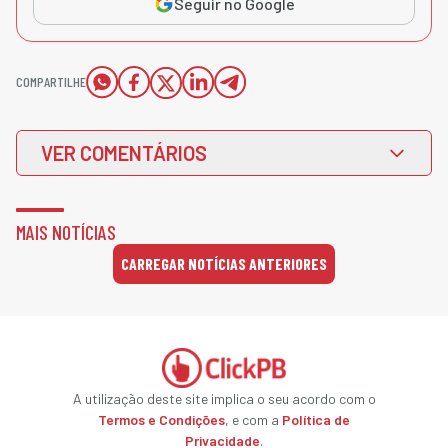
Seguir no Google
COMPARTILHE
VER COMENTÁRIOS
MAIS NOTÍCIAS
CARREGAR NOTÍCIAS ANTERIORES
A utilização deste site implica o seu acordo com o
Termos e Condições
, e com a
Política de
Privacidade
.