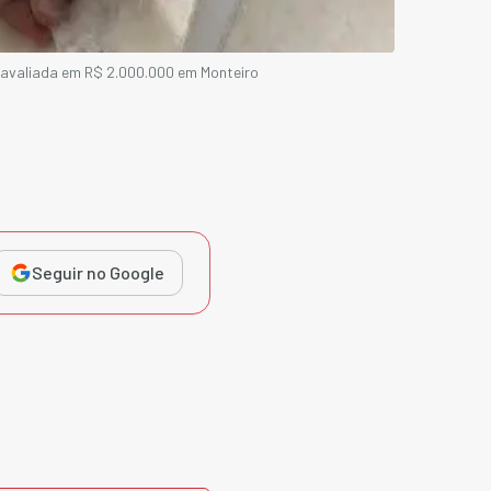
 avaliada em R$ 2.000.000 em Monteiro
Seguir no Google