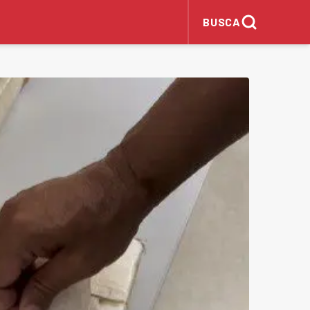
BUSCA