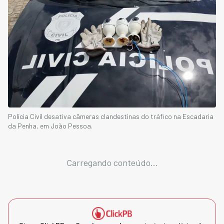
Polícia Civil desativa câmeras clandestinas do tráfico na Escadaria
da Penha, em João Pessoa.
Carregando conteúdo...